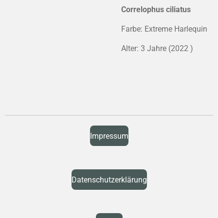
Correlophus ciliatus
Farbe: Extreme Harlequin
Alter: 3 Jahre (2022 )
Impressum
Datenschutzerklärung